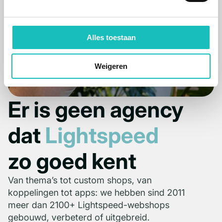
Alles toestaan
Weigeren
Er is geen agency
dat
Lightspeed
zo goed kent
Van thema’s tot custom shops, van
koppelingen tot apps: we hebben sind 2011
meer dan 2100+ Lightspeed-webshops
gebouwd, verbeterd of uitgebreid.