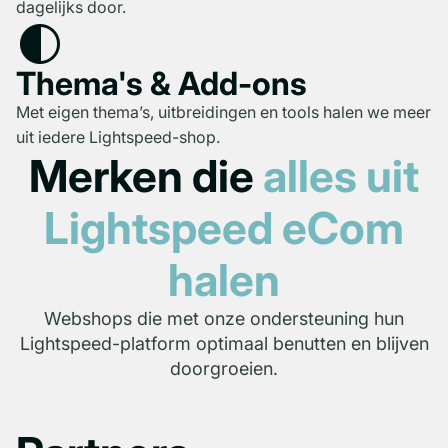
dagelijks door.
contrast
Thema's & Add-ons
Met eigen thema’s, uitbreidingen en tools halen we meer
uit iedere Lightspeed-shop.
Merken die
alles uit
Lightspeed eCom
halen
Webshops die met onze ondersteuning hun
Lightspeed-platform optimaal benutten en blijven
doorgroeien.