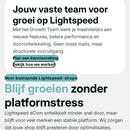
Jouw vaste team voor
groei op Lightspeed
Met het Growth Team werk je maandelijks aan
nieuwe features, betere performance en
doorontwikkeling. Geen losse mails, maar
structurele vooruitgang.
Plan een kennismaking
Bekijk hoe we werken
Voor bestaande Lightspeed-shops
Blijf groeien
zonder
platformstress
Lightspeed eCom ontwikkelt minder snel door, maar
blijft voor veel merken een stabiel platform. Wij zorgen
dat jouw shop blijft presteren door optimalisaties,