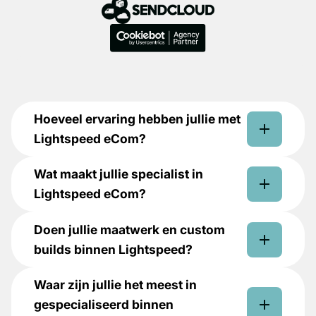
Hoeveel ervaring hebben jullie met
Lightspeed eCom?
Wat maakt jullie specialist in
Lightspeed eCom?
Doen jullie maatwerk en custom
builds binnen Lightspeed?
Waar zijn jullie het meest in
gespecialiseerd binnen