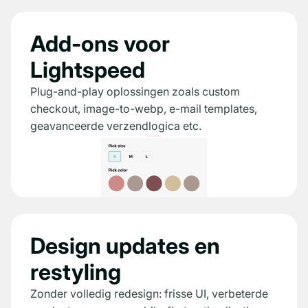
Add-ons voor
Lightspeed
Plug-and-play oplossingen zoals custom
checkout, image-to-webp, e-mail templates,
geavanceerde verzendlogica etc.
Design updates en
restyling
Zonder volledig redesign: frisse UI, verbeterde