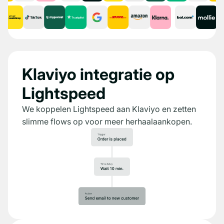
Klaviyo integratie op
Lightspeed
We koppelen Lightspeed aan Klaviyo en zetten
slimme flows op voor meer herhaalaankopen.