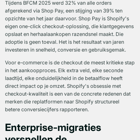
Tijdens BFCM 2025 werd 32% van alle orders
afgerekend via Shop Pay, een stijging van 39% ten
opzichte van het jaar daarvoor. Shop Pay is Shopify's
eigen one-click checkout-oplossing, die klantgegevens
opslaat en herhaalaankopen razendsnel maakt. Die
adoptie is geen toeval. Het is het resultaat van jaren
investeren in snelheid, conversie en gebruiksgemak.
Voor e-commerce is de checkout de meest kritieke stap
in het aankoopproces. Elk extra veld, elke seconde
laadtijd, elke onduidelijkheid in de betaalflow heeft
direct impact op je omzet. Shopify's obsessie met
checkout-kwaliteit is een van de concrete redenen dat
merken die replatformen naar Shopify structureel
betere conversiecijfers rapporteren.
Enterprise-migraties
versnellen de