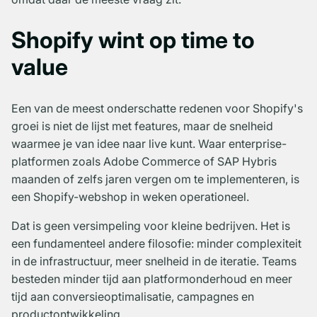
Shopify wint op time to
value
Een van de meest onderschatte redenen voor Shopify's
groei is niet de lijst met features, maar de snelheid
waarmee je van idee naar live kunt. Waar enterprise-
platformen zoals Adobe Commerce of SAP Hybris
maanden of zelfs jaren vergen om te implementeren, is
een Shopify-webshop in weken operationeel.
Dat is geen versimpeling voor kleine bedrijven. Het is
een fundamenteel andere filosofie: minder complexiteit
in de infrastructuur, meer snelheid in de iteratie. Teams
besteden minder tijd aan platformonderhoud en meer
tijd aan conversieoptimalisatie, campagnes en
productontwikkeling.