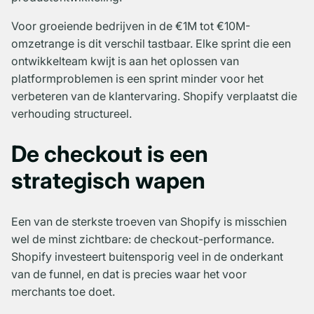
Voor groeiende bedrijven in de €1M tot €10M-
omzetrange is dit verschil tastbaar. Elke sprint die een
ontwikkelteam kwijt is aan het oplossen van
platformproblemen is een sprint minder voor het
verbeteren van de klantervaring. Shopify verplaatst die
verhouding structureel.
De checkout is een
strategisch wapen
Een van de sterkste troeven van Shopify is misschien
wel de minst zichtbare: de checkout-performance.
Shopify investeert buitensporig veel in de onderkant
van de funnel, en dat is precies waar het voor
merchants toe doet.