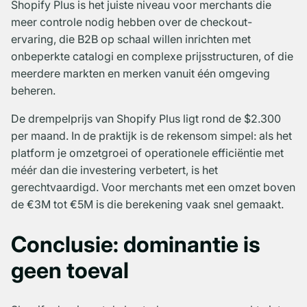
Shopify Plus is het juiste niveau voor merchants die
meer controle nodig hebben over de checkout-
ervaring, die B2B op schaal willen inrichten met
onbeperkte catalogi en complexe prijsstructuren, of die
meerdere markten en merken vanuit één omgeving
beheren.
De drempelprijs van Shopify Plus ligt rond de $2.300
per maand. In de praktijk is de rekensom simpel: als het
platform je omzetgroei of operationele efficiëntie met
méér dan die investering verbetert, is het
gerechtvaardigd. Voor merchants met een omzet boven
de €3M tot €5M is die berekening vaak snel gemaakt.
Conclusie: dominantie is
geen toeval