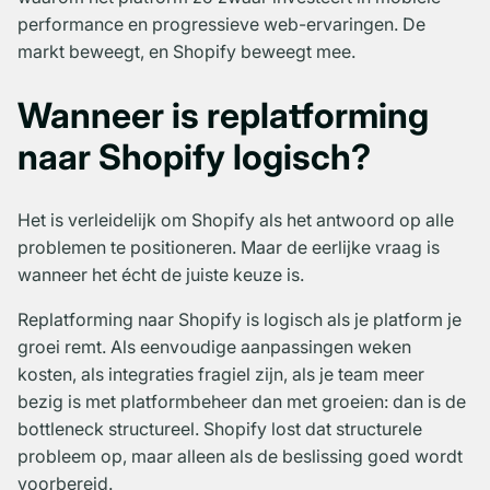
performance en progressieve web-ervaringen. De
markt beweegt, en Shopify beweegt mee.
Wanneer is replatforming
naar Shopify logisch?
Het is verleidelijk om Shopify als het antwoord op alle
problemen te positioneren. Maar de eerlijke vraag is
wanneer het écht de juiste keuze is.
Replatforming naar Shopify is logisch als je platform je
groei remt. Als eenvoudige aanpassingen weken
kosten, als integraties fragiel zijn, als je team meer
bezig is met platformbeheer dan met groeien: dan is de
bottleneck structureel. Shopify lost dat structurele
probleem op, maar alleen als de beslissing goed wordt
voorbereid.