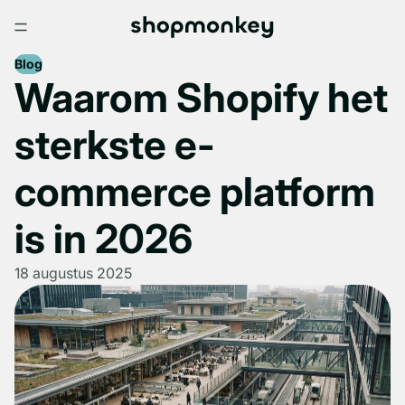
Blog
Waarom Shopify het
sterkste e-
commerce platform
is in 2026
18 augustus 2025