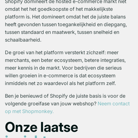
Shopify domineert de hosted e-commerce markt niet
omdat het het goedkoopste of het makkelijkste
platform is. Het domineert omdat het de juiste balans
heeft gevonden tussen toegankelijkheid en diepgang,
tussen standaard en maatwerk, tussen snelheid en
schaalbaarheid.
De groei van het platform versterkt zichzelf: meer
merchants, een beter ecosysteem, betere integraties,
meer kennis in de markt. Voor bedrijven die serieus
willen groeien in e-commerce is dat ecosysteem
inmiddels net zo waardevol als het platform zelf.
Ben je benieuwd of Shopify de juiste basis is voor de
volgende groeifase van jouw webshop?
Neem contact
op met Shopmonkey.
Onze laatse