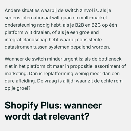
Andere situaties waarbij de switch zinvol is: als je
serieus internationaal wilt gaan en multi-market
ondersteuning nodig hebt, als je B2B en B2C op één
platform wilt draaien, of als je een groeiend
integratielandschap hebt waarbij consistente
datastromen tussen systemen bepalend worden.
Wanneer de switch minder urgent is: als de bottleneck
niet in het platform zit maar in propositie, assortiment of
marketing. Dan is replatforming weinig meer dan een
dure afleiding. De vraag is altijd: waar zit de echte rem
op je groei?
Shopify Plus: wanneer
wordt dat relevant?